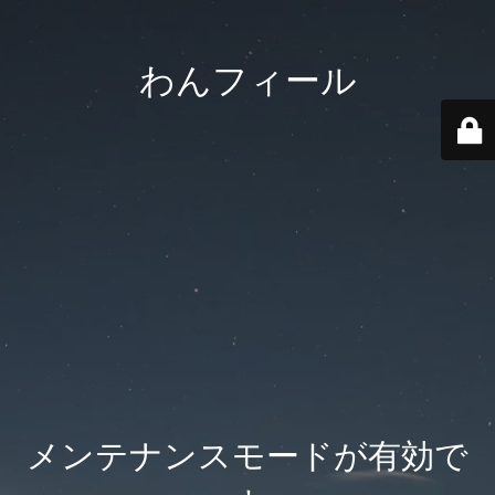
わんフィール
メンテナンスモードが有効で