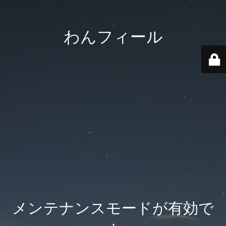
わんフィール
メンテナンスモードが有効で