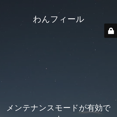
わんフィール
メンテナンスモードが有効で