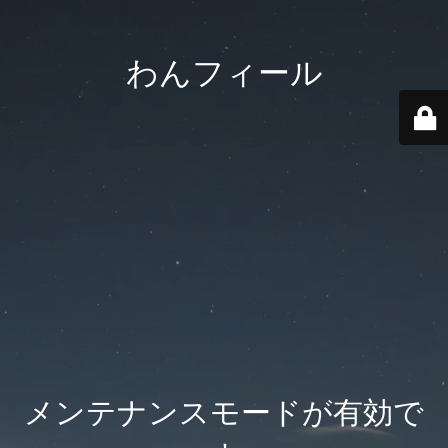
わんフィール
メンテナンスモードが有効で