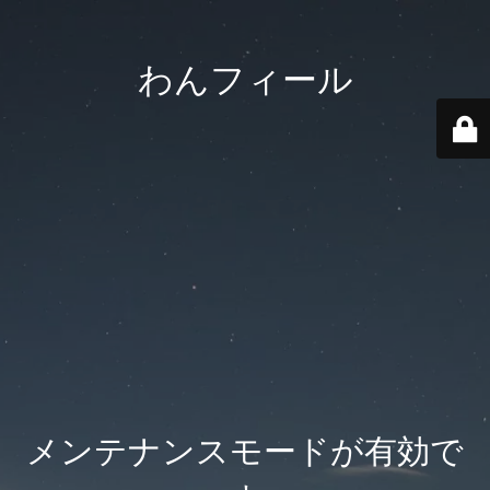
わんフィール
メンテナンスモードが有効で