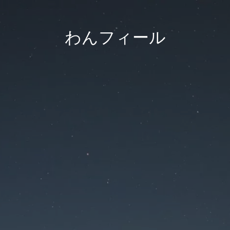
わんフィール