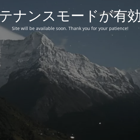
テナンスモードが有
Site will be available soon. Thank you for your patience!