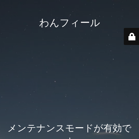
わんフィール
メンテナンスモードが有効で