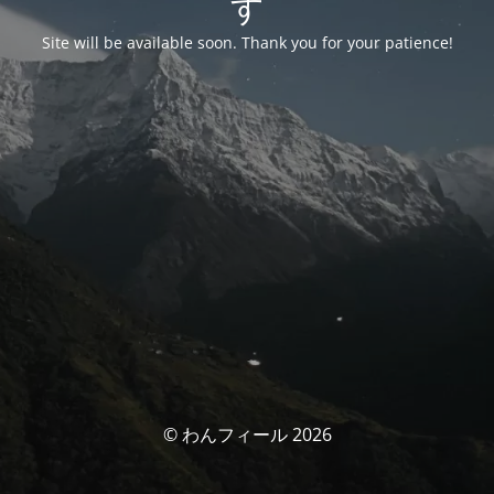
す
Site will be available soon. Thank you for your patience!
© わんフィール 2026