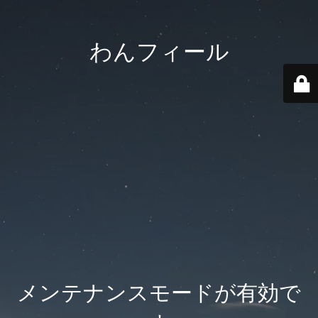
わんフィール
メンテナンスモードが有効で