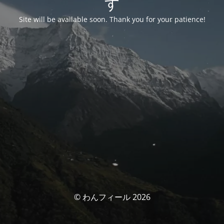
す
Site will be available soon. Thank you for your patience!
© わんフィール 2026