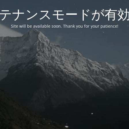
テナンスモードが有
Site will be available soon. Thank you for your patience!