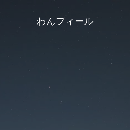
わんフィール