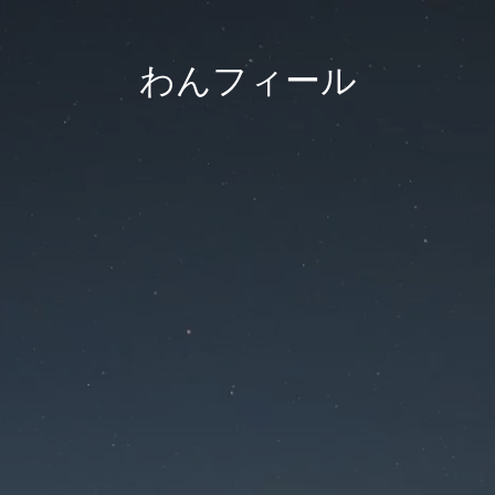
わんフィール