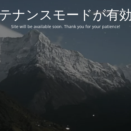
テナンスモードが有
Site will be available soon. Thank you for your patience!