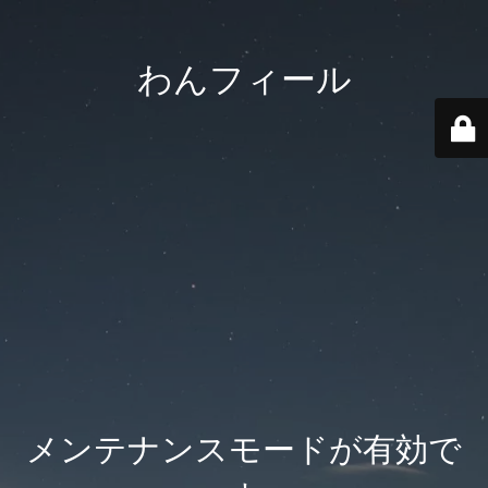
わんフィール
メンテナンスモードが有効で