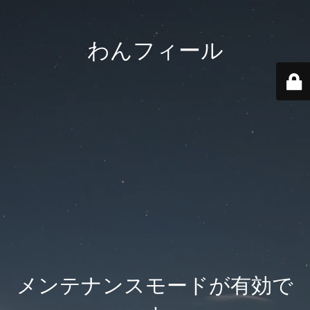
わんフィール
メンテナンスモードが有効で