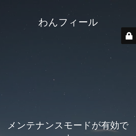
わんフィール
メンテナンスモードが有効で