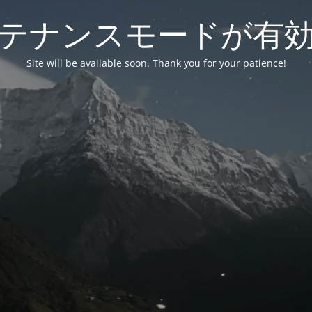
テナンスモードが有
Site will be available soon. Thank you for your patience!