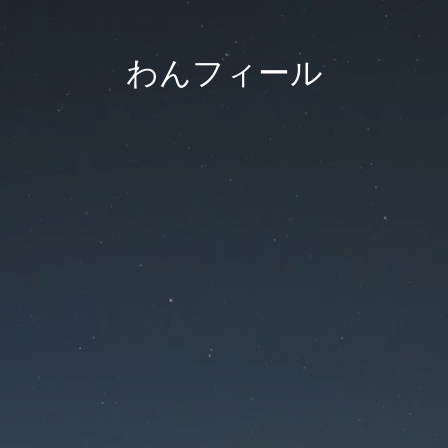
わんフィール