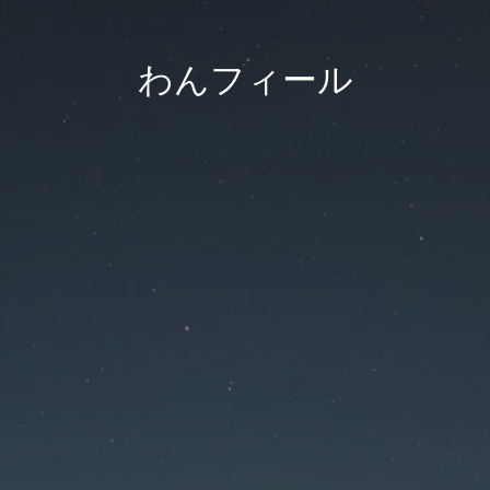
わんフィール