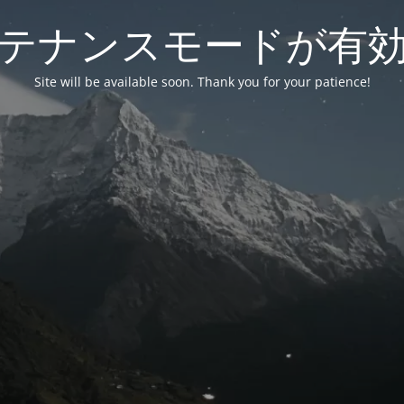
テナンスモードが有
Site will be available soon. Thank you for your patience!