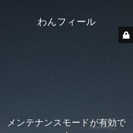
わんフィール
メンテナンスモードが有効で