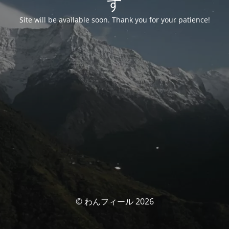
す
Site will be available soon. Thank you for your patience!
© わんフィール 2026