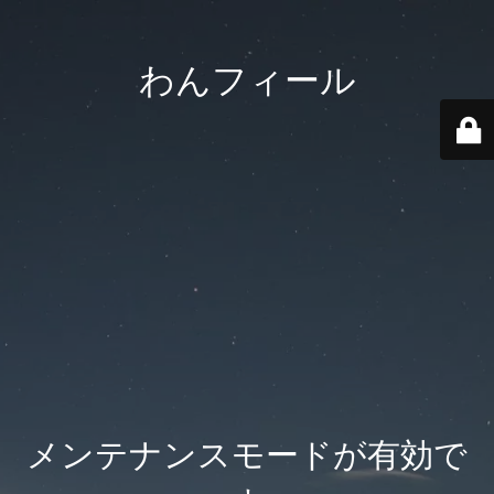
わんフィール
メンテナンスモードが有効で