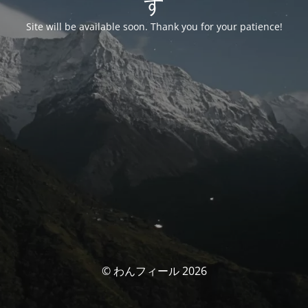
す
Site will be available soon. Thank you for your patience!
© わんフィール 2026