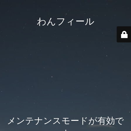
わんフィール
メンテナンスモードが有効で