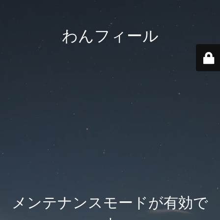
わんフィール
メンテナンスモードが有効で