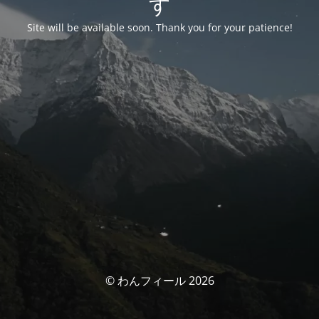
す
Site will be available soon. Thank you for your patience!
© わんフィール 2026