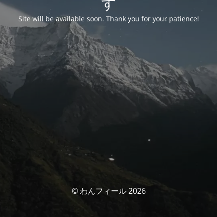
す
Site will be available soon. Thank you for your patience!
© わんフィール 2026