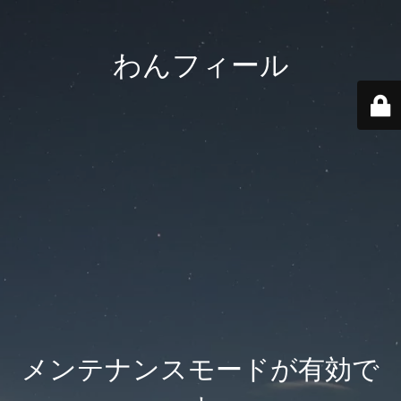
わんフィール
メンテナンスモードが有効で