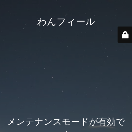
わんフィール
メンテナンスモードが有効で