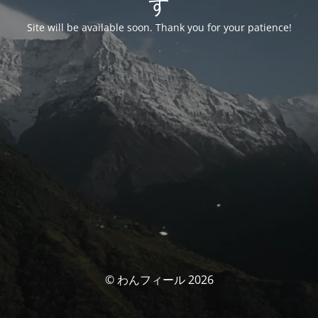
す
Site will be available soon. Thank you for your patience!
© わんフィール 2026