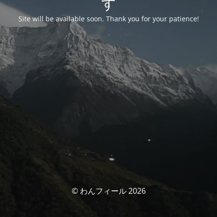
す
Site will be available soon. Thank you for your patience!
© わんフィール 2026