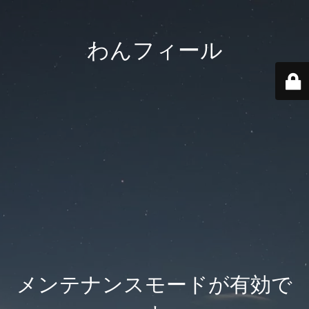
わんフィール
メンテナンスモードが有効で