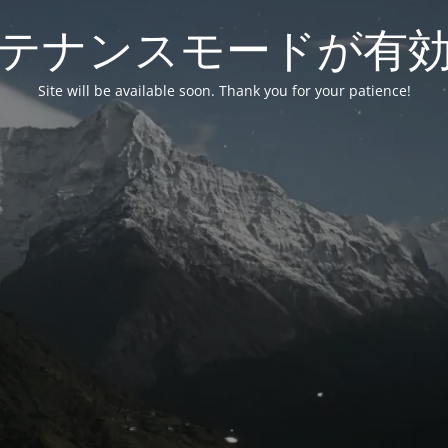
テナンスモードが有
Site will be available soon. Thank you for your patience!