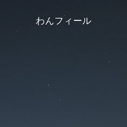
わんフィール