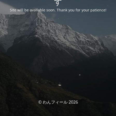
す
Site will be available soon. Thank you for your patience!
© わんフィール 2026