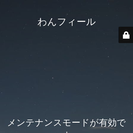
わんフィール
メンテナンスモードが有効で