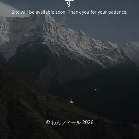
す
Site will be available soon. Thank you for your patience!
© わんフィール 2026