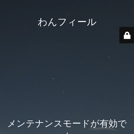
わんフィール
メンテナンスモードが有効で