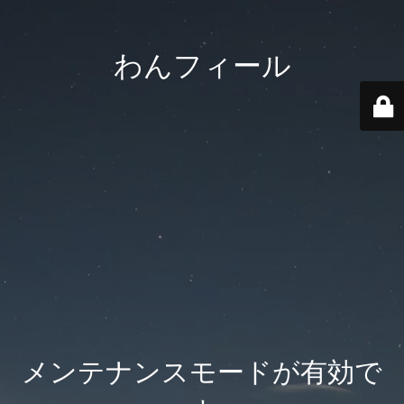
わんフィール
メンテナンスモードが有効で