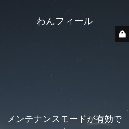
わんフィール
メンテナンスモードが有効で