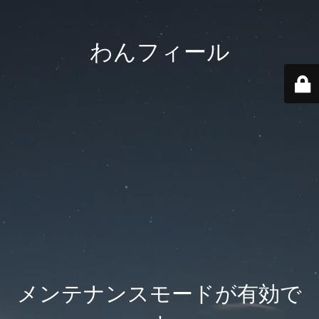
わんフィール
メンテナンスモードが有効で