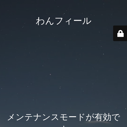
わんフィール
メンテナンスモードが有効で