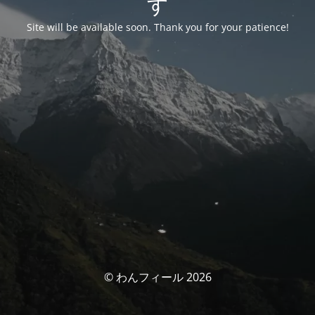
す
Site will be available soon. Thank you for your patience!
© わんフィール 2026